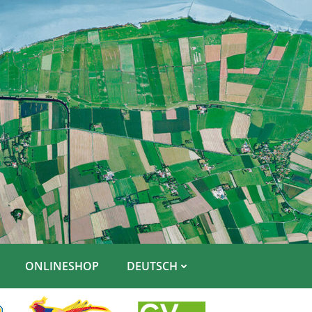
ONLINESHOP
DEUTSCH