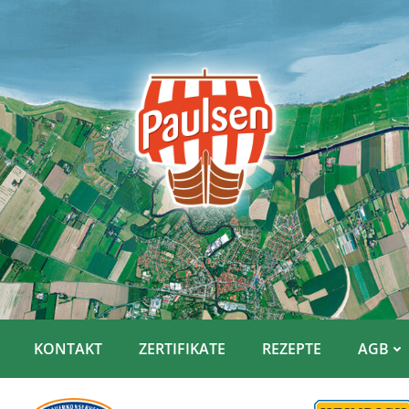
KONTAKT
ZERTIFIKATE
REZEPTE
AGB