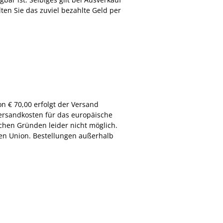
lten Sie das zuviel bezahlte Geld per
n € 70,00 erfolgt der Versand
Versandkosten für das europäische
ichen Gründen leider nicht möglich.
en Union. Bestellungen außerhalb