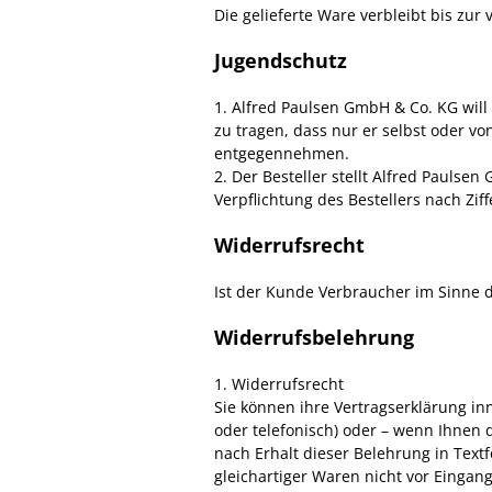
Die gelieferte Ware verbleibt bis zu
Jugendschutz
1. Alfred Paulsen GmbH & Co. KG will 
zu tragen, dass nur er selbst oder v
entgegennehmen.
2. Der Besteller stellt Alfred Paulse
Verpflichtung des Bestellers nach Zif
Widerrufsrecht
Ist der Kunde Verbraucher im Sinne de
Widerrufsbelehrung
1. Widerrufsrecht
Sie können ihre Vertragserklärung in
oder telefonisch) oder – wenn Ihnen 
nach Erhalt dieser Belehrung in Tex
gleichartiger Waren nicht vor Eingang